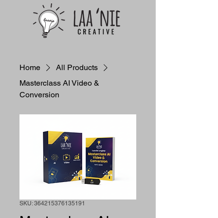
Home
All Products
Masterclass AI Video &
Conversion
SKU: 364215376135191